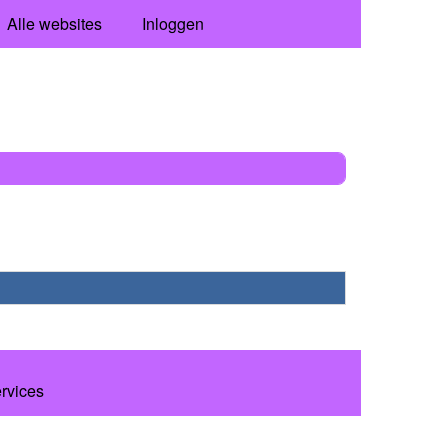
Alle websites
Inloggen
ervices