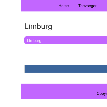
Home
Toevoegen
Limburg
Limburg
Copyr